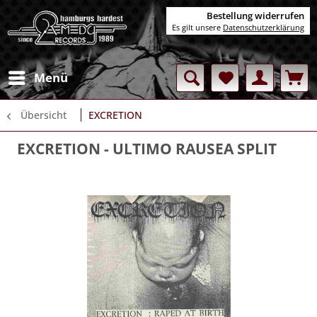
Bestellung widerrufen
Es gilt unsere
Datenschutzerklärung
Menü
Übersicht
EXCRETION
EXCRETION
- ULTIMO RAUSEA SPLIT