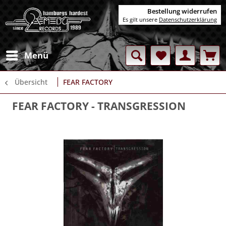
Bestellung widerrufen
Es gilt unsere
Datenschutzerklärung
Menü
Übersicht
FEAR FACTORY
FEAR FACTORY
- TRANSGRESSION