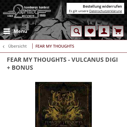
Bestellung widerrufen
Es gilt unsere
Datenschutzerklärung
Menü
Übersicht
FEAR MY THOUGHTS
FEAR MY THOUGHTS
- VULCANUS DIGI
+ BONUS