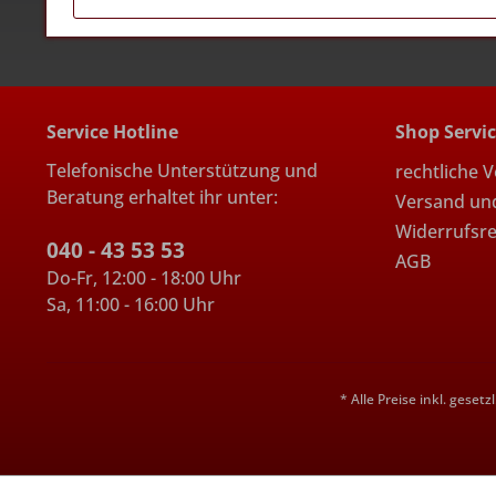
Service Hotline
Shop Servi
Telefonische Unterstützung und
rechtliche 
Beratung erhaltet ihr unter:
Versand un
Widerrufsr
040 - 43 53 53
AGB
Do-Fr, 12:00 - 18:00 Uhr
Sa, 11:00 - 16:00 Uhr
* Alle Preise inkl. geset