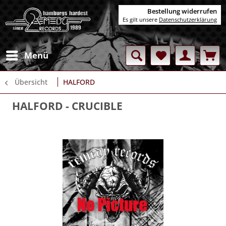
Bestellung widerrufen
Es gilt unsere
Datenschutzerklärung
Menü
Übersicht
HALFORD
HALFORD
- CRUCIBLE