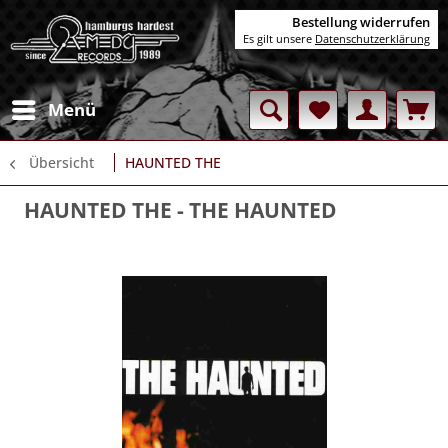
Bestellung widerrufen
Es gilt unsere
Datenschutzerklärung
Menü
Übersicht
HAUNTED THE
HAUNTED THE
- THE HAUNTED