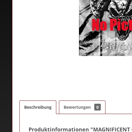
Beschreibung
Bewertungen
0
Produktinformationen "MAGNIFICENT 