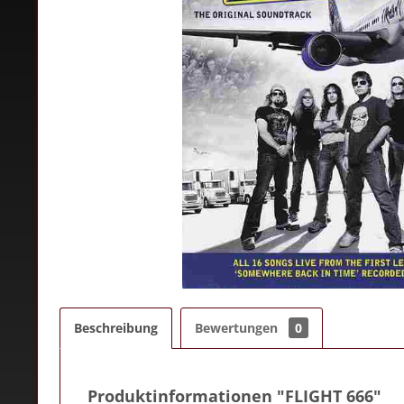
Beschreibung
Bewertungen
0
Produktinformationen "FLIGHT 666"