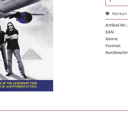
Merken
Artikel-Nr.:
EAN
Genre:
Format:
Kurzbeschr