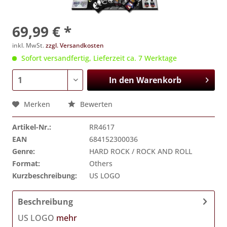
69,99 € *
inkl. MwSt.
zzgl. Versandkosten
Sofort versandfertig, Lieferzeit ca. 7 Werktage
In den
Warenkorb
Merken
Bewerten
Artikel-Nr.:
RR4617
EAN
684152300036
Genre:
HARD ROCK / ROCK AND ROLL
Format:
Others
Kurzbeschreibung:
US LOGO
Beschreibung
US LOGO
mehr