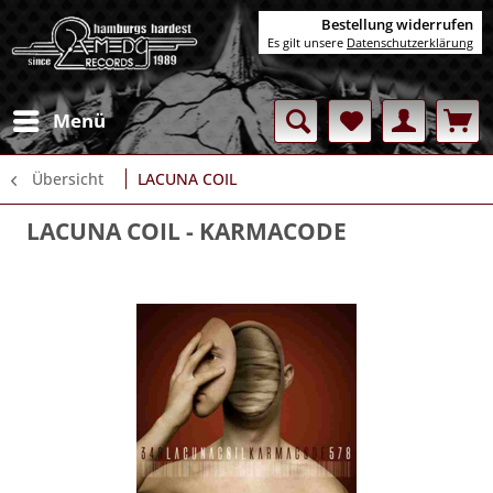
Bestellung widerrufen
Es gilt unsere
Datenschutzerklärung
Menü
Übersicht
LACUNA COIL
LACUNA COIL
- KARMACODE