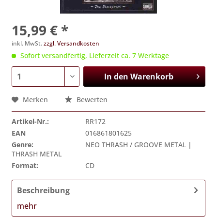
15,99 € *
inkl. MwSt.
zzgl. Versandkosten
Sofort versandfertig, Lieferzeit ca. 7 Werktage
In den
Warenkorb
Merken
Bewerten
Artikel-Nr.:
RR172
EAN
016861801625
Genre:
NEO THRASH / GROOVE METAL |
THRASH METAL
Format:
CD
Beschreibung
mehr