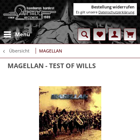
Bestellung widerrufen
Es gilt unsere
Datenschutzerklärung
Menü
Übersicht
MAGELLAN
MAGELLAN
- TEST OF WILLS