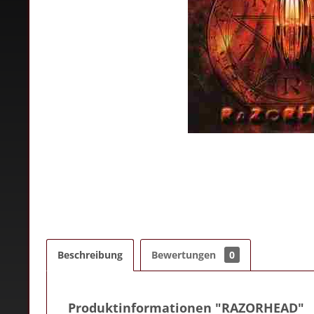
Beschreibung
Bewertungen
0
Produktinformationen "RAZORHEAD"