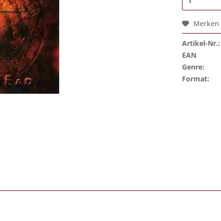
Merken
Artikel-Nr.:
EAN
Genre:
Format: