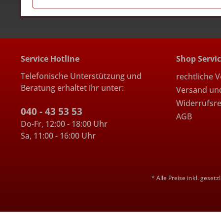
Service Hotline
Shop Servi
Telefonische Unterstützung und
rechtliche 
Beratung erhaltet ihr unter:
Versand un
Widerrufsr
040 - 43 53 53
AGB
Do-Fr, 12:00 - 18:00 Uhr
Sa, 11:00 - 16:00 Uhr
* Alle Preise inkl. geset