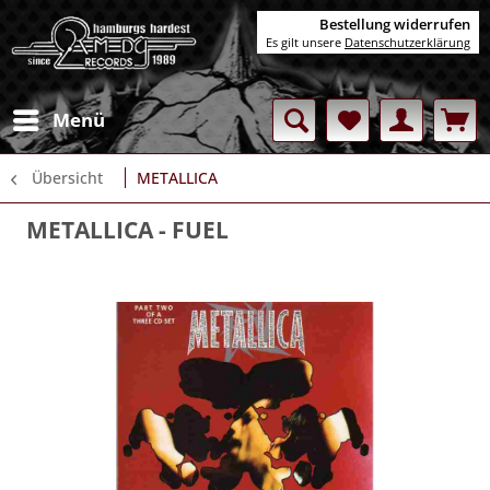
Bestellung widerrufen
Es gilt unsere
Datenschutzerklärung
Menü
Übersicht
METALLICA
METALLICA
- FUEL