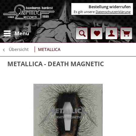
Bestellung widerrufen
Es gilt unsere
Datenschutzerklärung
Menü
Übersicht
METALLICA
METALLICA
- DEATH MAGNETIC