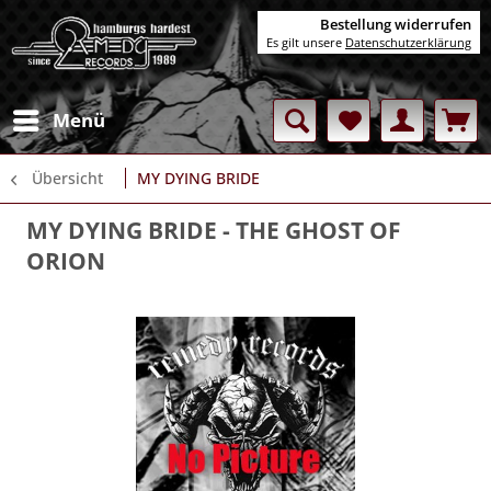
Bestellung widerrufen
Es gilt unsere
Datenschutzerklärung
Menü
Übersicht
MY DYING BRIDE
MY DYING BRIDE
- THE GHOST OF
ORION