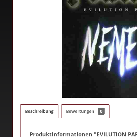
Beschreibung
Bewertungen
0
Produktinformationen "EVILUTION PAR