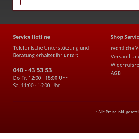
Service Hotline
Shop Servi
Telefonische Unterstützung und
rechtliche 
Beratung erhaltet ihr unter:
Versand un
Widerrufsr
040 - 43 53 53
AGB
Do-Fr, 12:00 - 18:00 Uhr
Sa, 11:00 - 16:00 Uhr
* Alle Preise inkl. geset