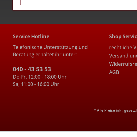
Service Hotline
Shop Servi
Telefonische Unterstützung und
rechtliche 
Beratung erhaltet ihr unter:
Versand un
Widerrufsr
040 - 43 53 53
AGB
Do-Fr, 12:00 - 18:00 Uhr
Sa, 11:00 - 16:00 Uhr
* Alle Preise inkl. geset