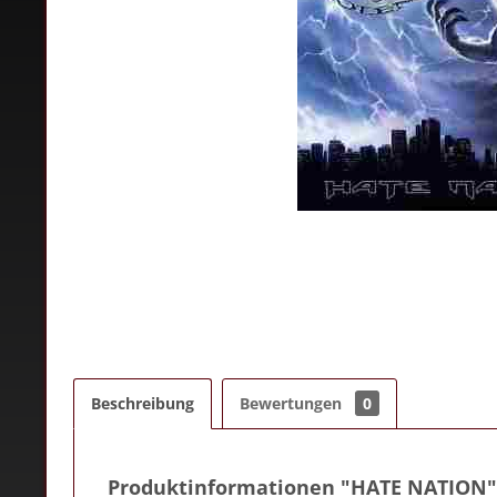
Beschreibung
Bewertungen
0
Produktinformationen "HATE NATION"