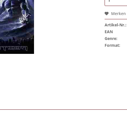
Merken
Artikel-Nr.:
EAN
Genre:
Format: