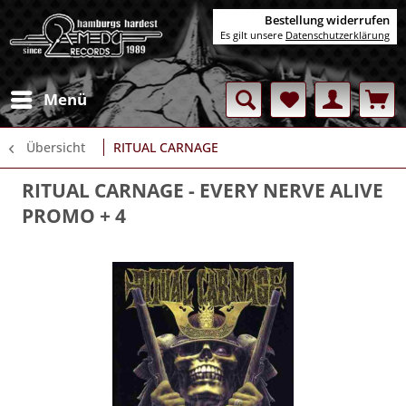
Bestellung widerrufen
Es gilt unsere
Datenschutzerklärung
Menü
Übersicht
RITUAL CARNAGE
RITUAL CARNAGE
- EVERY NERVE ALIVE
PROMO + 4