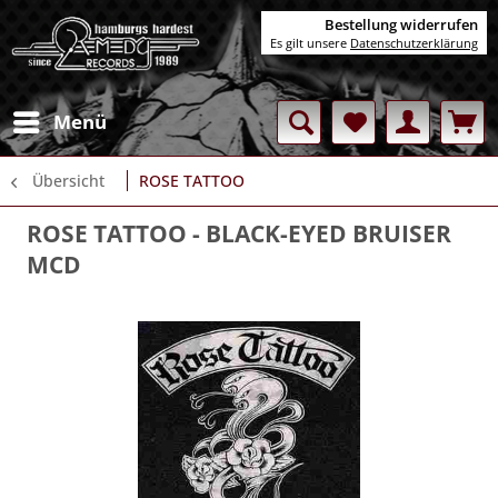
Bestellung widerrufen
Es gilt unsere
Datenschutzerklärung
Menü
Übersicht
ROSE TATTOO
ROSE TATTOO
- BLACK-EYED BRUISER
MCD