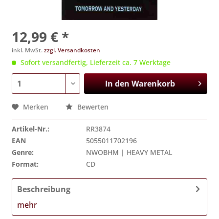
12,99 € *
inkl. MwSt.
zzgl. Versandkosten
Sofort versandfertig, Lieferzeit ca. 7 Werktage
In den
Warenkorb
Merken
Bewerten
Artikel-Nr.:
RR3874
EAN
5055011702196
Genre:
NWOBHM | HEAVY METAL
Format:
CD
Beschreibung
mehr