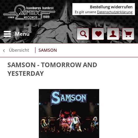
Bestellung widerrufen
Es gilt unsere
Datenschutzerklärung
Menü
Übersicht
SAMSON
SAMSON
- TOMORROW AND
YESTERDAY