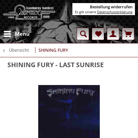
Bestellung widerrufen
Es gilt unsere
Datenschutzerklärung
Menü
Übersicht
SHINING FURY
SHINING FURY
- LAST SUNRISE