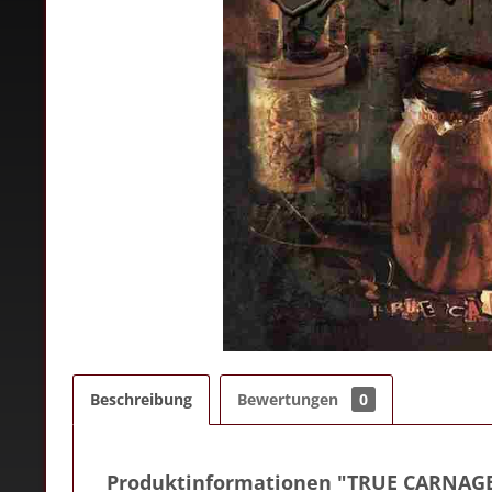
Beschreibung
Bewertungen
0
Produktinformationen "TRUE CARNAGE