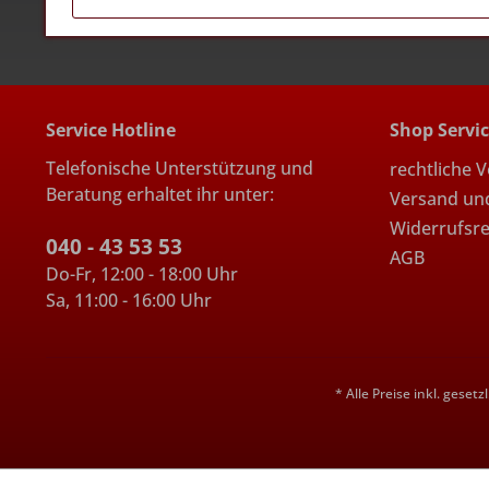
Service Hotline
Shop Servi
Telefonische Unterstützung und
rechtliche 
Beratung erhaltet ihr unter:
Versand un
Widerrufsr
040 - 43 53 53
AGB
Do-Fr, 12:00 - 18:00 Uhr
Sa, 11:00 - 16:00 Uhr
* Alle Preise inkl. geset