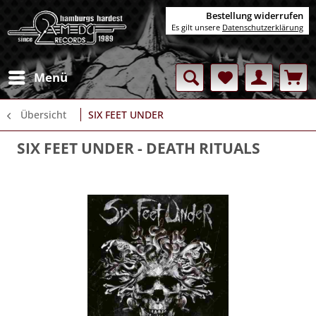
Bestellung widerrufen
Es gilt unsere
Datenschutzerklärung
Menü
Übersicht
SIX FEET UNDER
SIX FEET UNDER
- DEATH RITUALS