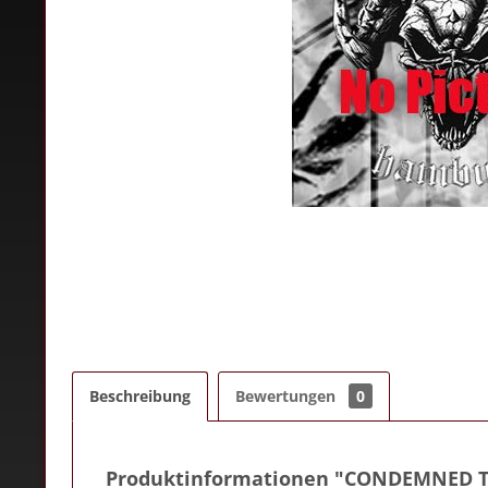
Beschreibung
Bewertungen
0
Produktinformationen "CONDEMNED T