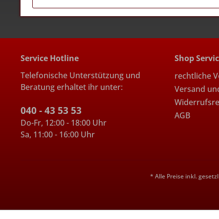
Service Hotline
Shop Servi
Telefonische Unterstützung und
rechtliche 
Beratung erhaltet ihr unter:
Versand un
Widerrufsr
040 - 43 53 53
AGB
Do-Fr, 12:00 - 18:00 Uhr
Sa, 11:00 - 16:00 Uhr
* Alle Preise inkl. geset