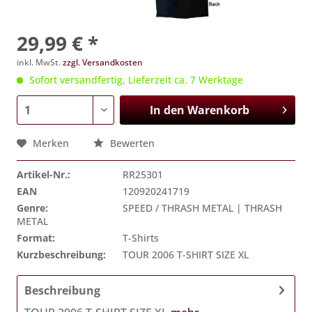
29,99 € *
inkl. MwSt.
zzgl. Versandkosten
Sofort versandfertig, Lieferzeit ca. 7 Werktage
In den
Warenkorb
Merken
Bewerten
Artikel-Nr.:
RR25301
EAN
120920241719
Genre:
SPEED / THRASH METAL | THRASH
METAL
Format:
T-Shirts
Kurzbeschreibung:
TOUR 2006 T-SHIRT SIZE XL
Beschreibung