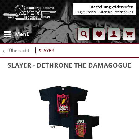
Bestellung widerrufen
Es gilt unsere
Datenschutzerklärung
Menü
Übersicht
SLAYER
SLAYER
- DETHRONE THE DAMAGOGUE