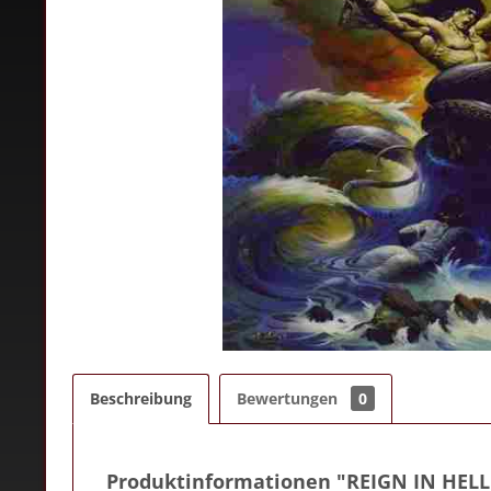
Beschreibung
Bewertungen
0
Produktinformationen "REIGN IN HELL