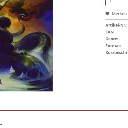
Merken
Artikel-Nr.:
EAN
Genre:
Format:
Kurzbeschr
"