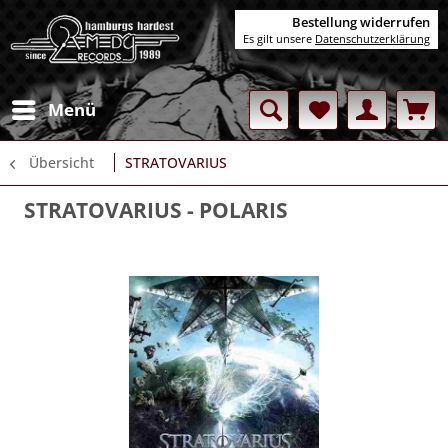
Bestellung widerrufen
Es gilt unsere
Datenschutzerklärung
Menü
Übersicht
STRATOVARIUS
STRATOVARIUS
- POLARIS