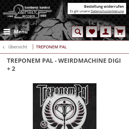
Bestellung widerrufen
Es gilt unsere
Datenschutzerklärung
Menü
Übersicht
TREPONEM PAL
TREPONEM PAL
- WEIRDMACHINE DIGI
+ 2