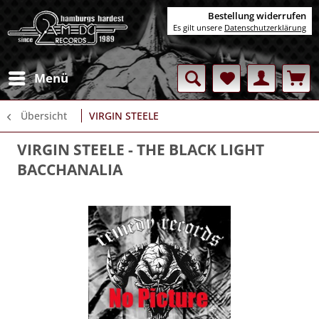
Bestellung widerrufen
Es gilt unsere
Datenschutzerklärung
Menü
Übersicht
VIRGIN STEELE
VIRGIN STEELE
- THE BLACK LIGHT
BACCHANALIA