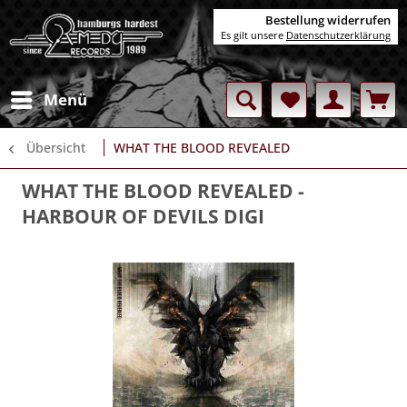
Bestellung widerrufen
Es gilt unsere
Datenschutzerklärung
Menü
Übersicht
WHAT THE BLOOD REVEALED
WHAT THE BLOOD REVEALED
-
HARBOUR OF DEVILS DIGI