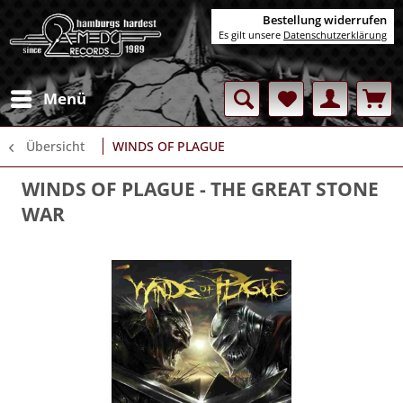
Bestellung widerrufen
Es gilt unsere
Datenschutzerklärung
Menü
Übersicht
WINDS OF PLAGUE
WINDS OF PLAGUE
- THE GREAT STONE
WAR