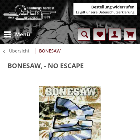
Bestellung widerrufen
Es gilt unsere
Datenschutzerklärung
Menü
Übersicht
BONESAW
BONESAW,
- NO ESCAPE