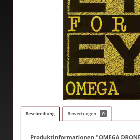
Beschreibung
Bewertungen
0
Produktinformationen "OMEGA DRON