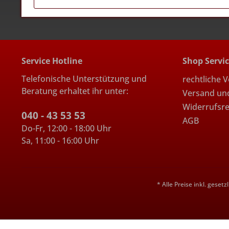
Service Hotline
Shop Servi
Telefonische Unterstützung und
rechtliche 
Beratung erhaltet ihr unter:
Versand un
Widerrufsr
040 - 43 53 53
AGB
Do-Fr, 12:00 - 18:00 Uhr
Sa, 11:00 - 16:00 Uhr
* Alle Preise inkl. geset