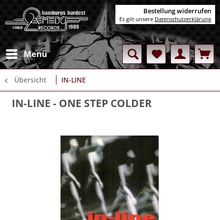
Bestellung widerrufen
Es gilt unsere
Datenschutzerklärung
Menü
Übersicht
IN-LINE
IN-LINE
- ONE STEP COLDER