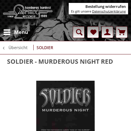
Bestellung widerrufen
Es gilt unsere
Datenschutzerklärung
Menü
Übersicht
SOLDIER
SOLDIER
- MURDEROUS NIGHT RED